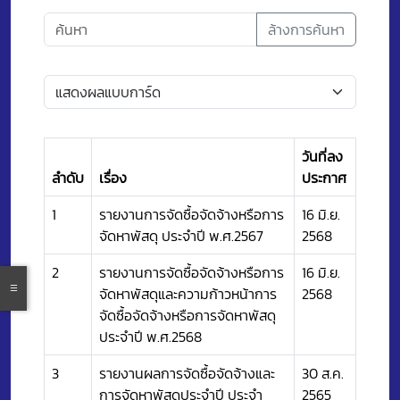
ล้างการค้นหา
วันที่ลง
ลำดับ
เรื่อง
ประกาศ
1
รายงานการจัดซื้อจัดจ้างหรือการ
16 มิ.ย.
จัดหาพัสดุ ประจำปี พ.ศ.2567
2568
2
รายงานการจัดซื้อจัดจ้างหรือการ
16 มิ.ย.
จัดหาพัสดุและความก้าวหน้าการ
2568
จัดซื้อจัดจ้างหรือการจัดหาพัสดุ
ประจำปี พ.ศ.2568
3
รายงานผลการจัดซื้อจัดจ้างและ
30 ส.ค.
การจัดหาพัสดุประจำปี ประจำ
2565