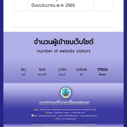
ปีงบประมาณ พ.ศ. 2565
จำนวนผู้เข้าชมเว็บไซต์
number of website visitors
182
1841
2780
129548
171504
วันนี้
สัปดาห์นี้
เดือนนี้
ปีนี้
ทั้งหมด