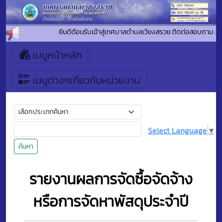
ยินดีต้อนรับเข้าสู่เทศบาลตำบลเวียงสรวย ติดต่อสอบถาม : 
เมนูหน้าหลัก
เมนูต่างๆเกี่ยวกับหน่วยงาน
Select Language
▼
ค้นหา
รายงานผลการจัดซื้อจัดจ้าง
หรือการจัดหาพัสดุประจำปี