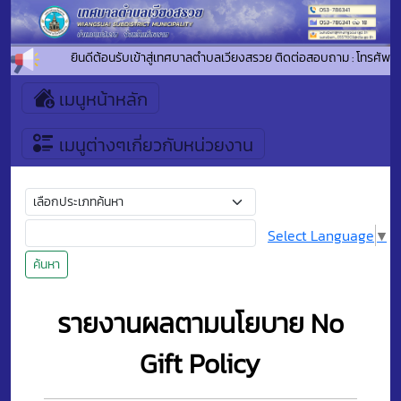
ยินดีต้อนรับเข้าสู่เทศบาลตำบลเวียงสรวย ติดต่อสอบถาม : โทรศัพท
เมนูหน้าหลัก
เมนูต่างๆเกี่ยวกับหน่วยงาน
Select Language
▼
ค้นหา
รายงานผลตามนโยบาย No
Gift Policy