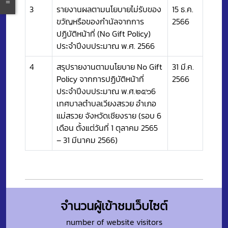
3
รายงานผลตามนโยบายไม่รับของ
15 ธ.ค.
ขวัญหรือของกำนัลจากการ
2566
ปฏิบัติหน้าที่ (No Gift Policy)
ประจำปีงบประมาณ พ.ศ. 2566
4
สรุปรายงานตามนโยบาย No Gift
31 มี.ค.
Policy จากการปฏิบัติหน้าที่
2566
ประจำปีงบประมาณ พ.ศ.๒๕๖6
เทศบาลตำบลเวียงสรวย อำเภอ
แม่สรวย จังหวัดเชียงราย (รอบ 6
เดือน ตั้งแต่วันที่ 1 ตุลาคม 2565
– 31 มีนาคม 2566)
จำนวนผู้เข้าชมเว็บไซต์
number of website visitors