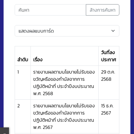
ล้างการค้นหา
วันที่ลง
ลำดับ
เรื่อง
ประกาศ
1
รายงานผลตามนโยบายไม่รับของ
29 ต.ค.
ขวัญหรือของกำนัลจากการ
2568
ปฏิบัติหน้าที่ ประจำปีงบประมาณ
พ.ศ. 2568
2
รายงานผลตามนโยบายไม่รับของ
15 ธ.ค.
ขวัญหรือของกำนัลจากการ
2567
ปฏิบัติหน้าที่ ประจำปีงบประมาณ
พ.ศ. 2567