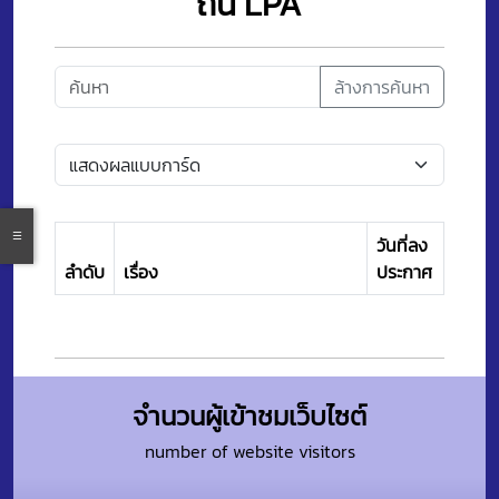
ถิ่น LPA
ล้างการค้นหา
วันที่ลง
ลำดับ
เรื่อง
ประกาศ
จำนวนผู้เข้าชมเว็บไซต์
number of website visitors