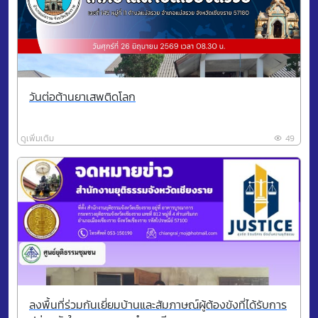
วันต่อต้านยาเสพติดโลก
ดูเพิ่มเติม
49
ลงพื้นที่ร่วมกันเยี่ยมบ้านและสัมภาษณ์ผู้ต้องขังที่ได้รับการ