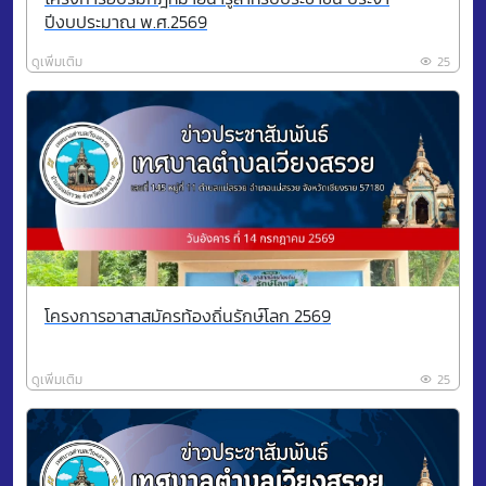
ปีงบประมาณ พ.ศ.2569
ดูเพิ่มเติม
25
โครงการอาสาสมัครท้องถิ่นรักษ์โลก 2569
ดูเพิ่มเติม
25