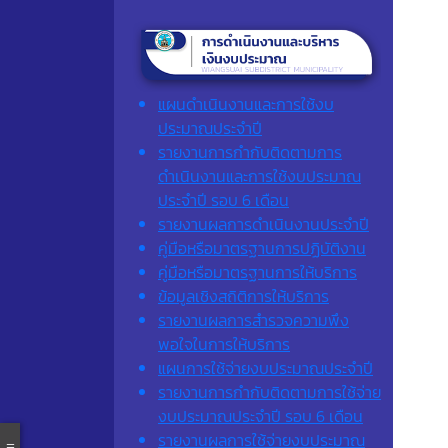
แผนดำเนินงานและการใช้งบ
ประมาณประจำปี
รายงานการกำกับติดตามการ
ดำเนินงานและการใช้งบประมาณ
ประจำปี รอบ 6 เดือน
รายงานผลการดำเนินงานประจำปี
คู่มือหรือมาตรฐานการปฏิบัติงาน
คู่มือหรือมาตรฐานการให้บริการ
ข้อมูลเชิงสถิติการให้บริการ
รายงานผลการสำรวจความพึง
พอใจในการให้บริการ
แผนการใช้จ่ายงบประมาณประจำปี
รายงานการกำกับติดตามการใช้จ่าย
งบประมาณประจำปี รอบ 6 เดือน
รายงานผลการใช้จ่ายงบประมาณ