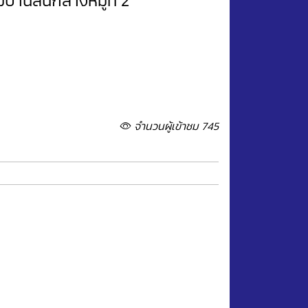
บ้านสันกลางหมู่ที่ 2
จำนวนผู้เข้าชม 745