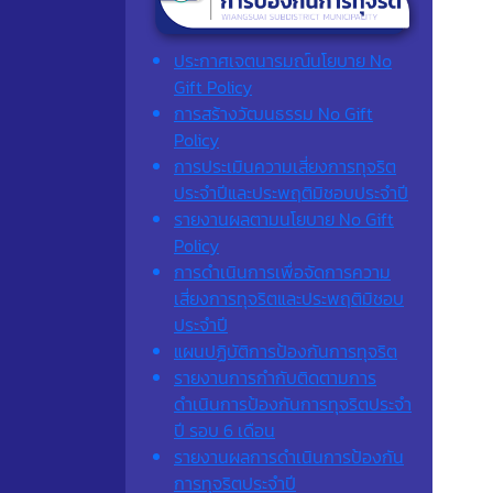
ประกาศเจตนารมณ์นโยบาย No
Gift Policy
การสร้างวัฒนธรรม No Gift
Policy
การประเมินความเสี่ยงการทุจริต
ประจำปีและประพฤติมิชอบประจำปี
รายงานผลตามนโยบาย No Gift
Policy
การดำเนินการเพื่อจัดการความ
เสี่ยงการทุจริตและประพฤติมิชอบ
ประจำปี
แผนปฏิบัติการป้องกันการทุจริต
รายงานการกำกับติดตามการ
ดำเนินการป้องกันการทุจริตประจำ
ปี รอบ 6 เดือน
รายงานผลการดำเนินการป้องกัน
การทุจริตประจำปี