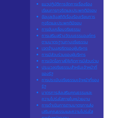
แนวปฏิบัติการจัดการเรื่องร้อง
เรียนการทุจริตและประพฤติมิชอบ
ข้อมูลเชิงสถิติเรื่องร้องเรียนการ
ทุจริตและประพฤติมิชอบ
การขับเคลื่อนจริยธรรม
การเสริมสร้างวัฒนธรรมองค์กร
ตามมาตรฐานทางจริยธรรม
เจตจํานงสุจริตของผู้บริหาร
การมีส่วนร่วมของผู้บริหาร
การเปิดโอกาสให้เกิดการมีส่วนร่วม
ประมวลจริยธรรมสำหรับเจ้าหน้าที่
ของรัฐ
การประเมินจริยธรรมเจ้าหน้าที่ของ
รัฐ
มาตรการส่งเสริมคุณธรรมและ
ความโปร่งใสภายในหน่วยงาน
การดำเนินการตามมาตรการส่ง
เสริมคุณธรรมและความโปร่งใส
ภายในหน่วยงาน