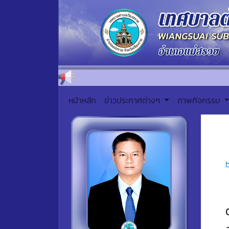
หน้าหลัก
ข่าวประกาศต่างๆ
ภาพกิจกรรม