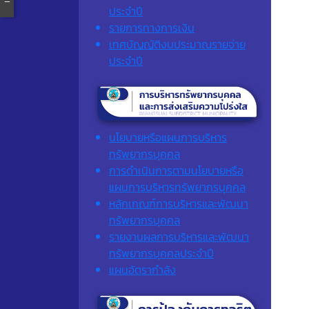
ประจำปี
รายการทางการเงิน
เทศบัญญัติงบประมาณรายจ่าย
ประจำปี
นโยบายหรือแผนการบริหาร
ทรัพยากรบุคคล
การดำเนินการตามนโยบายหรือ
แผนการบริหารทรัพยากรบุคคล
หลักเกณฑ์การบริหารและพัฒนา
ทรัพยากรบุคคล
รายงานผลการบริหารและพัฒนา
ทรัพยากรบุคคลประจำปี
แผนอัตรากำลัง