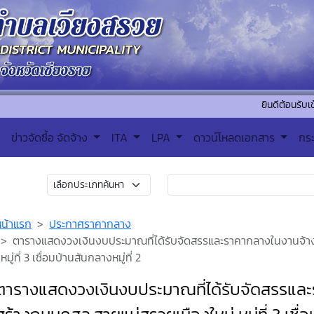
ยินดีต้อนรับเข้าสู่เทศบ
ข่าวจัดซื้อ จัดจ้าง
ITA
LPA
ดาวน์โหลดเอกสาร
กร
หน้าแรก
ประกาศราคากลาง
ตารางแสดงวงเงินงบประมาณที่ได้รับจัดสรรและราคากลางในงานจ้า
หมู่ที่ 3 เชื่อมบ้านสันกลางหมู่ที่ 2
ตารางแสดงวงเงินงบประมาณที่ได้รับจัดสรรแล