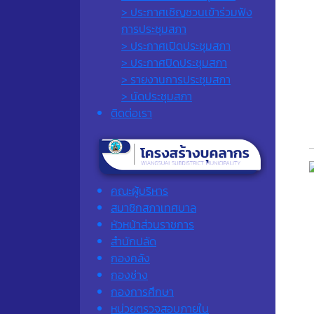
> ประกาศเชิญชวนเข้าร่วมฟัง
การประชุมสภา
> ประกาศเปิดประชุมสภา
> ประกาศปิดประชุมสภา
> รายงานการประชุมสภา
> นัดประชุมสภา
ติดต่อเรา
คณะผู้บริหาร
สมาชิกสภาเทศบาล
หัวหน้าส่วนราชการ
สำนักปลัด
กองคลัง
กองช่าง
กองการศึกษา
หน่วยตรวจสอบภายใน