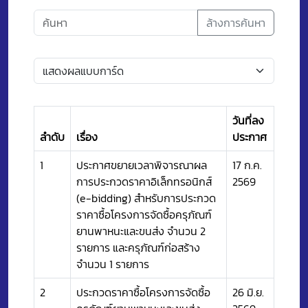
ล้างการค้นหา
วันที่ลง
ลำดับ
เรื่อง
ประกาศ
1
ประกาศขยายเวลาพิจารณาผล
17 ก.ค.
การประกวดราคาอิเล็กทรอนิกส์
2569
(e-bidding) สำหรับการประกวด
ราคาซื้อโครงการจัดซื้อครุภัณฑ์
ยานพาหนะและขนส่ง จำนวน 2
รายการ และครุภัณฑ์ก่อสร้าง
จำนวน 1 รายการ
2
ประกวดราคาซื้อโครงการจัดซื้อ
26 มิ.ย.