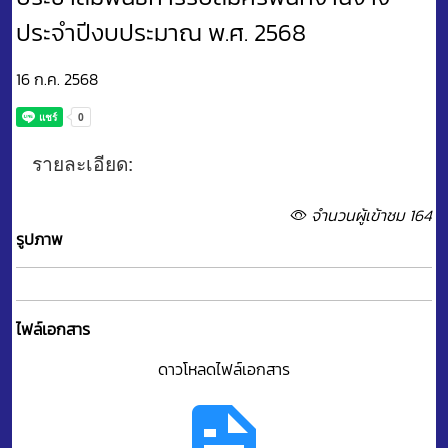
ประจำปีงบประมาณ พ.ศ. 2568
16 ก.ค. 2568
รายละเอียด:
จำนวนผู้เข้าชม 164
รูปภาพ
ไฟล์เอกสาร
ดาวโหลดไฟล์เอกสาร